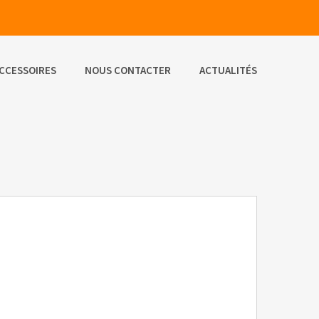
CCESSOIRES
NOUS CONTACTER
ACTUALITÉS