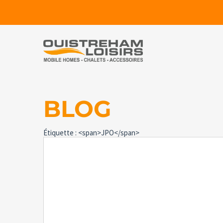
BLOG
Étiquette : <span>JPO</span>