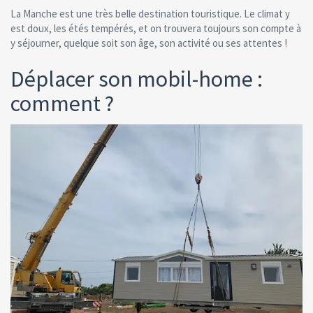
La Manche est une très belle destination touristique. Le climat y
est doux, les étés tempérés, et on trouvera toujours son compte à
y séjourner, quelque soit son âge, son activité ou ses attentes !
Déplacer son mobil-home :
comment ?