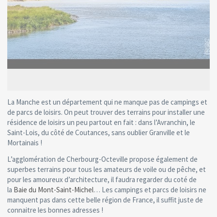
La Manche est un département qui ne manque pas de campings et
de parcs de loisirs. On peut trouver des terrains pour installer une
résidence de loisirs un peu partout en fait : dans l’Avranchin, le
Saint-Lois, du côté de Coutances, sans oublier Granville et le
Mortainais !
L’agglomération de Cherbourg-Octeville propose également de
superbes terrains pour tous les amateurs de voile ou de pêche, et
pour les amoureux d’architecture, il faudra regarder du coté de
la
Baie du Mont-Saint-Michel
… Les campings et parcs de loisirs ne
manquent pas dans cette belle région de France, il suffit juste de
connaitre les bonnes adresses !