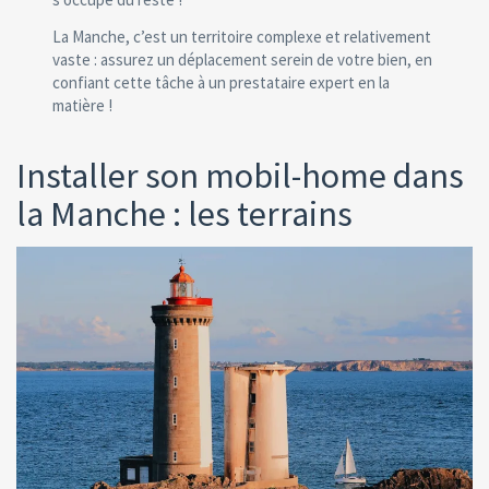
La Manche, c’est un territoire complexe et relativement
vaste : assurez un déplacement serein de votre bien, en
confiant cette tâche à un prestataire expert en la
matière !
Installer son mobil-home dans
la Manche : les terrains