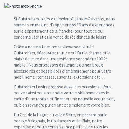
Si Ouistreham loisirs est implanté dans le Calvados, nous
sommes en mesure d’apporter nos 10 ans d’expériences
sur le département de la Manche, pour tout ce qui
concerne l’achat et la vente de résidences de loisirs !
Grâce à notre site et notre showroom situé à
Ouistreham, découvrez tout ce qui fait le charme et le
plaisir de vivre dans une résidence secondaire 100 %
mobile ! Nous proposons également de nombreux
accessoires et possibilités d’aménagement pour votre
mobil-home : terrasses, auvents, extensions etc…
Ouistreham Loisirs propose aussi des occasions ! Vous
pouvez ainsi nous revendre votre mobil-home dans le
cadre d’une reprise et financer une nouvelle acquisition,
ou bien revendre purement et simplement votre bien.
Du Cap de la Hague au val de Saire, en passant par le
bocage Valognais, le Coutançais ou le Plain, notre
expertise et notre connaissance parfaite de tous les