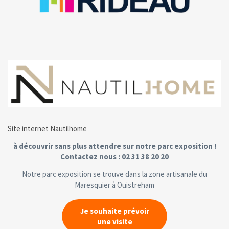
Site internet Nautilhome
à découvrir sans plus attendre sur notre parc exposition !
Contactez nous : 02 31 38 20 20
Notre parc exposition se trouve dans la zone artisanale du
Maresquier à Ouistreham
Je souhaite prévoir
une visite