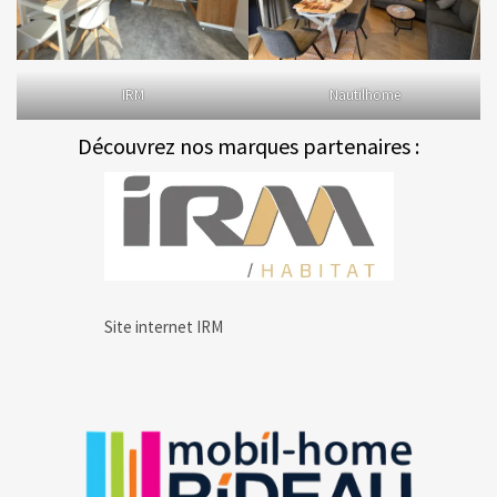
IRM
Nautilhome
Découvrez nos marques partenaires :
Site internet IRM