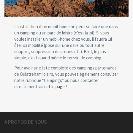
L’installation d’un mobil-home ne peut se faire que dans
un camping ou un parc de loisirs (c’est la loi). Si vous
voulez installer un mobil-home chez vous, il faudra lui
ôter sa mobilité (pose sur une dalle ou tout autre
support, suppression des roues etc). Bref, le plus
simple, c’est quand même le terrain de camping.
Pour avoir une liste complète des campings partenaires
de Ouistreham loisirs, vous pouvez également consulter
notre rubrique “Campings” ou nous contacter
directement via
cette page
!
A PROPOS DE NOUS