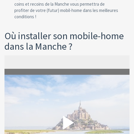
coins et recoins de la Manche vous permettra de
profiter de votre (futur) mobil-home dans les meilleures
conditions !
Où installer son mobile-home
dans la Manche ?