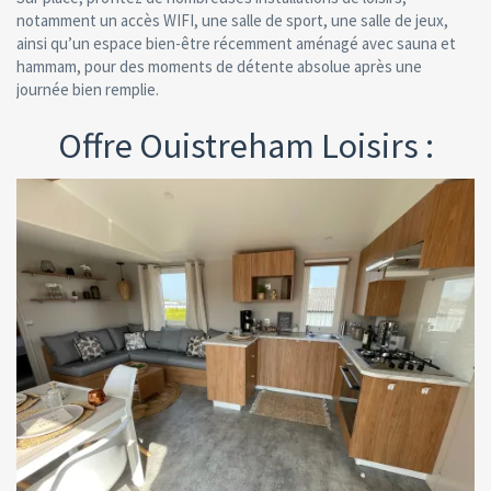
notamment un accès WIFI, une salle de sport, une salle de jeux,
ainsi qu’un espace bien-être récemment aménagé avec sauna et
hammam, pour des moments de détente absolue après une
journée bien remplie.
Offre Ouistreham Loisirs :