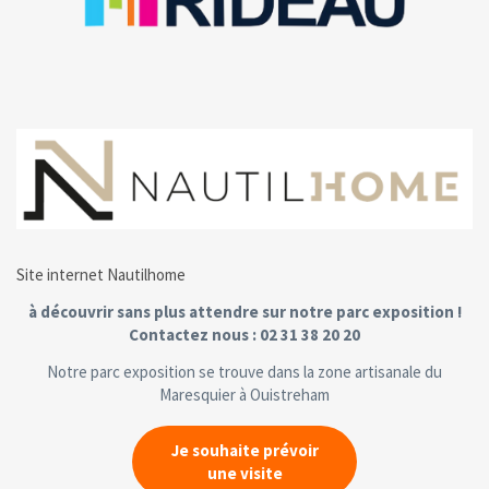
Site internet Nautilhome
à découvrir sans plus attendre sur notre parc exposition !
Contactez nous : 02 31 38 20 20
Notre parc exposition se trouve dans la zone artisanale du
Maresquier à Ouistreham
Je souhaite prévoir
une visite