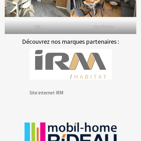
IRM
Nautilhome
Découvrez nos marques partenaires :
Site internet IRM