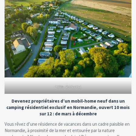
100% résidentiel
Devenez propriétaires d’un mobil-home neuf dans un
camping résidentiel exclusif en Normandie, ouvert 10 mois
sur 12 : de mars à décembre
Vous rêvez d’une résidence de vacances dans un cadre paisible en
Normandie, à proximité de la mer et entourée par la nature