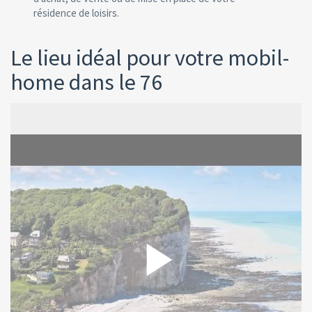
résidence de loisirs.
Le lieu idéal pour votre mobil-
home dans le 76