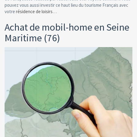
pouvez vous aussi investir ce haut lieu du tourisme Français avec
votre
résidence de loisirs
…
Achat de mobil-home en Seine
Maritime (76)