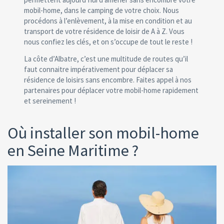
mobil-home, dans le camping de votre choix. Nous
procédons à l’enlèvement, à la mise en condition et au
transport de votre résidence de loisir de A à Z. Vous
nous confiez les clés, et on s’occupe de tout le reste !
La côte d’Albatre, c’est une multitude de routes qu’il
faut connaitre impérativement pour déplacer sa
résidence de loisirs sans encombre. Faites appel à nos
partenaires pour déplacer votre mobil-home rapidement
et sereinement !
Où installer son mobil-home
en Seine Maritime ?