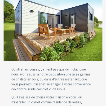
Ouistreham Loisirs, ça n’est pas que du mobilhome :
nous avons aussi à notre disposition une large gamme
de chalets en bois, ou dans d’autres matériaux, que
vous pourrez utiliser et aménager à votre convenance
(voir notre guide complet ci-dessous).
Qu’il s’agisse de choisir votre maison en bois, ou
d’installer un chalet comme résidence de loisirs,