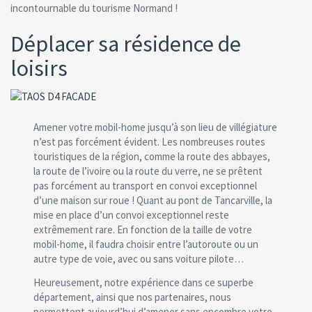
incontournable du tourisme Normand !
Déplacer sa résidence de
loisirs
Amener votre mobil-home jusqu’à son lieu de villégiature
n’est pas forcément évident. Les nombreuses routes
touristiques de la région, comme la route des abbayes,
la route de l’ivoire ou la route du verre, ne se prêtent
pas forcément au transport en convoi exceptionnel
d’une maison sur roue ! Quant au pont de Tancarville, la
mise en place d’un convoi exceptionnel reste
extrêmement rare. En fonction de la taille de votre
mobil-home, il faudra choisir entre l’autoroute ou un
autre type de voie, avec ou sans voiture pilote…
Heureusement, notre expérience dans ce superbe
département, ainsi que nos partenaires, nous
permettent aujourd’hui d’amener sans encombre votre