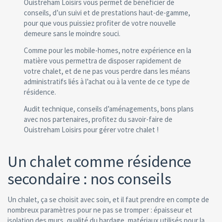
Ouistreham Loisirs vous permet de bénéficier de
conseils, d’un suivi et de prestations haut-de-gamme,
pour que vous puissiez profiter de votre nouvelle
demeure sans le moindre souci.
Comme pour les mobile-homes, notre expérience en la
matière vous permettra de disposer rapidement de
votre chalet, et de ne pas vous perdre dans les méans
administratifs liés à l’achat ou à la vente de ce type de
résidence.
Audit technique, conseils d’aménagements, bons plans
avec nos partenaires, profitez du savoir-faire de
Ouistreham Loisirs pour gérer votre chalet !
Un chalet comme résidence
secondaire : nos conseils
Un chalet, ça se choisit avec soin, et il faut prendre en compte de
nombreux paramètres pour ne pas se tromper : épaisseur et
isolation des murs, qualité du bardage, matériaux utilisés pour la