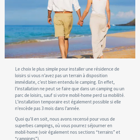
Le choix le plus simple pour installer une résidence de
loisirs si vous n’avez pas un terrain à disposition
immédiate, c’est bien entendu le camping. En effet,
l’installation ne peut se faire que dans un camping ou un
parc de loisirs, sauf si votre mobil-home perd sa mobilité.
L’installation temporaire est également possible si elle
n’excède pas 3 mois dans l’année.
Quoi qu’il en soit, nous avons recensé pour vous de
superbes campings, où vous pourrez séjourner en
mobil-home (voir également nos sections “terrains” et
“campings”).