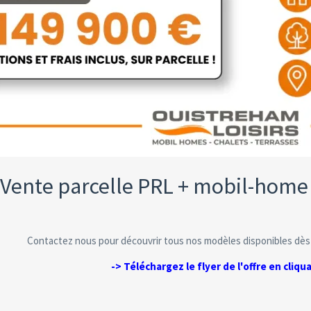
Vente parcelle PRL + mobil-home 
Contactez nous pour découvrir tous nos modèles disponibles dès
-> Téléchargez le flyer de l'offre en cliqua