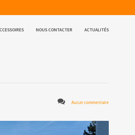
CCESSOIRES
NOUS CONTACTER
ACTUALITÉS
Aucun commentaire