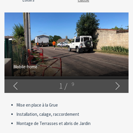
Mobile-home
1
/
9
Mise en place à la Grue
Installation, calage, raccordement
Montage de Terrasses et abris de Jardin