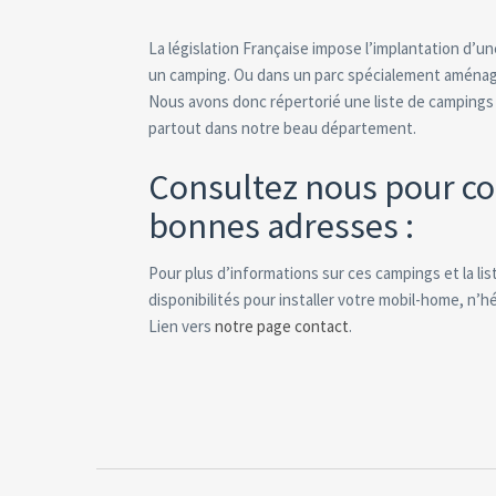
La législation Française impose l’implantation d’un
un camping. Ou dans un parc spécialement aménagé
Nous avons donc répertorié une liste de campings 
partout dans notre beau département.
Consultez nous pour co
bonnes adresses :
Pour plus d’informations sur ces campings et la li
disponibilités pour installer votre mobil-home, n’h
Lien vers
notre page contact
.