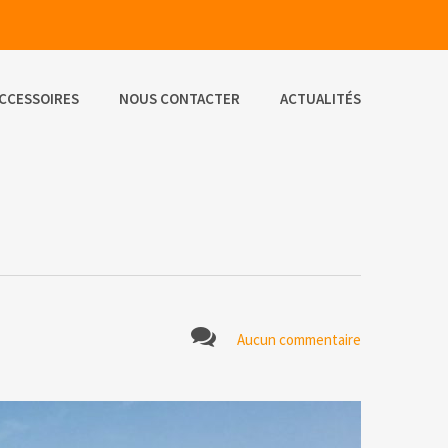
CCESSOIRES
NOUS CONTACTER
ACTUALITÉS
Aucun commentaire