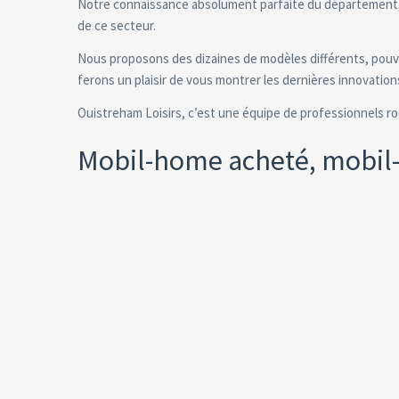
Notre connaissance absolument parfaite du département, d
de ce secteur.
Nous proposons des dizaines de modèles différents, pou
ferons un plaisir de vous montrer les dernières innovation
Ouistreham Loisirs, c’est une équipe de professionnels ro
Mobil-home acheté, mobil-