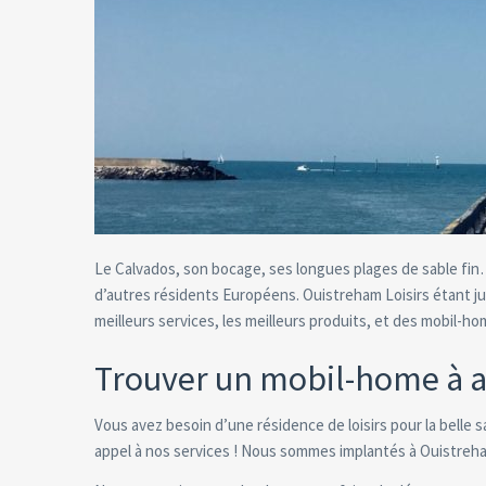
Le Calvados, son bocage, ses longues plages de sable fin…
d’autres résidents Européens. Ouistreham Loisirs étant ju
meilleurs services, les meilleurs produits, et des mobil-ho
Trouver un mobil-home à a
Vous avez besoin d’une résidence de loisirs pour la belle 
appel à nos services ! Nous sommes implantés à Ouistreh