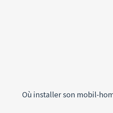
Où installer son mobil-hom