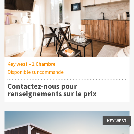
Key west – 1 Chambre
Disponible sur commande
Contactez-nous pour
renseignements sur le prix
KEY WEST