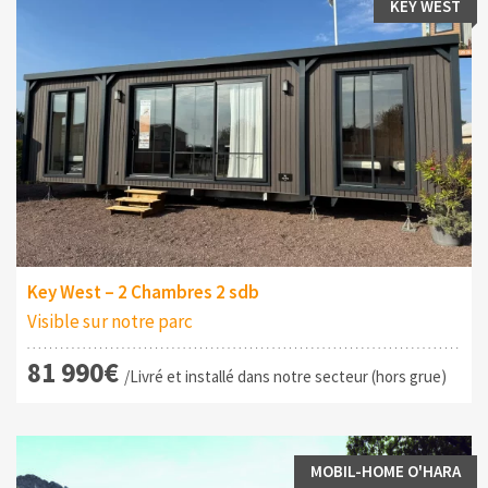
KEY WEST
Key West – 2 Chambres 2 sdb
Visible sur notre parc
81 990€
/Livré et installé dans notre secteur (hors grue)
MOBIL-HOME O'HARA