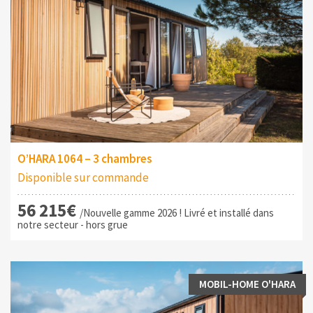
O’HARA 1064 – 3 chambres
Disponible sur commande
56 215€
/Nouvelle gamme 2026 ! Livré et installé dans
notre secteur - hors grue
MOBIL-HOME O'HARA