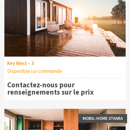
Key West – 3
Disponible sur commande
Contactez-nous pour
renseignements sur le prix
MOBIL-HOME O'HARA