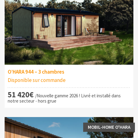
O’HARA 944 – 3 chambres
Disponible sur commande
51 420€
/Nouvelle gamme 2026 ! Livré et installé dans
notre secteur - hors grue
MOBIL-HOME O'HARA