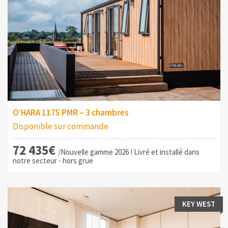
O’HARA 1175 PMR – 3 chambres
Disponible sur commande
72 435€
/Nouvelle gamme 2026 ! Livré et installé dans
notre secteur - hors grue
KEY WEST