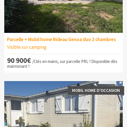
Parcelle + Mobil home Rideau Genoa duo 2 chambres
Visible sur camping
90 900€
/Clés en mains, sur parcelle PRL ! Disponible dès
maintenant !
MOBIL HOME D'OCCASION