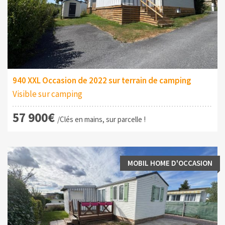
940 XXL Occasion de 2022 sur terrain de camping
Visible sur camping
57 900€
/Clés en mains, sur parcelle !
MOBIL HOME D'OCCASION