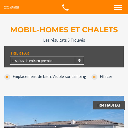
MOBIL-HOMES ET CHALETS
Les résultats 5 Trouvés
TRIER PAR
Les plus récents en premier
Emplacement de bien: Visible sur camping
Effacer
IRM HABITAT