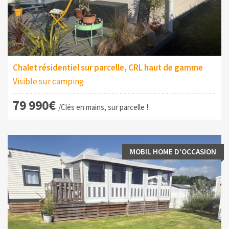
Chalet résidentiel sur parcelle, CRL haut de gamme
Visible sur camping
79 990€
/Clés en mains, sur parcelle !
MOBIL HOME D'OCCASION