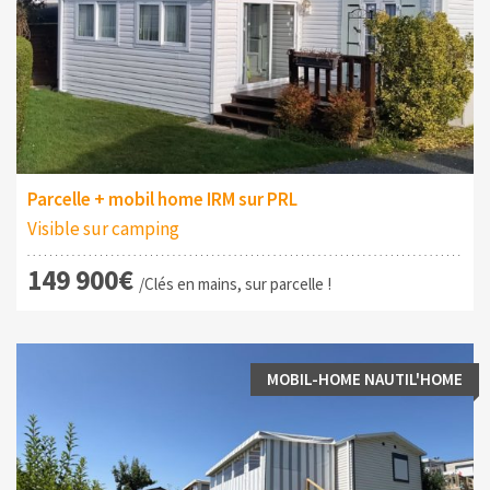
Parcelle + mobil home IRM sur PRL
Visible sur camping
149 900€
/Clés en mains, sur parcelle !
MOBIL-HOME NAUTIL'HOME