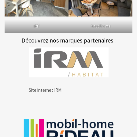
IRM
Nautilhome
Découvrez nos marques partenaires :
Site internet IRM