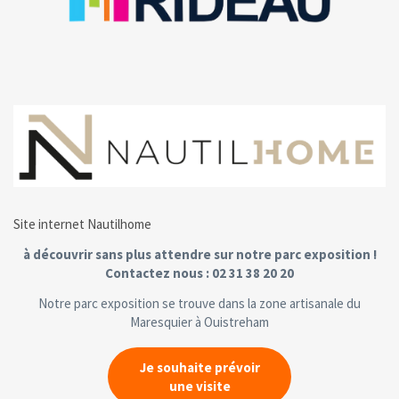
Site internet Nautilhome
à découvrir sans plus attendre sur notre parc exposition !
Contactez nous : 02 31 38 20 20
Notre parc exposition se trouve dans la zone artisanale du
Maresquier à Ouistreham
Je souhaite prévoir
une visite