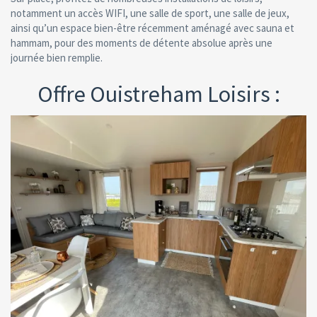
notamment un accès WIFI, une salle de sport, une salle de jeux,
ainsi qu’un espace bien-être récemment aménagé avec sauna et
hammam, pour des moments de détente absolue après une
journée bien remplie.
Offre Ouistreham Loisirs :