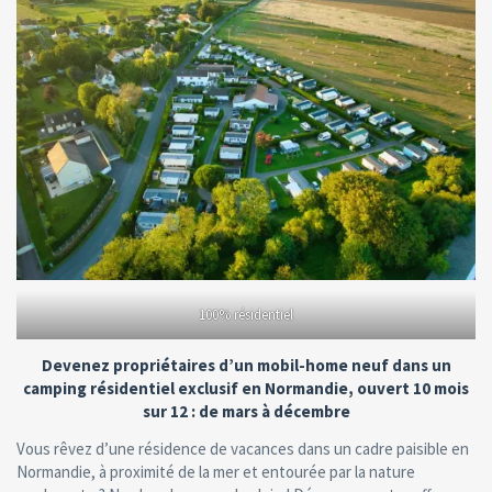
100% résidentiel
Devenez propriétaires d’un mobil-home neuf dans un
camping résidentiel exclusif en Normandie, ouvert 10 mois
sur 12 : de mars à décembre
Vous rêvez d’une résidence de vacances dans un cadre paisible en
Normandie, à proximité de la mer et entourée par la nature