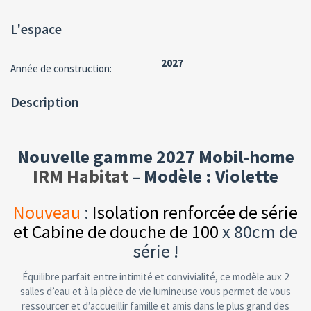
L'espace
2027
Année de construction:
Description
Nouvelle gamme 2027 Mobil-home
IRM Habitat
– Modèle : Violette
Nouveau
:
Isolation renforcée de série
et Cabine de douche de
100
x 80cm de
série !
Équilibre parfait entre intimité et convivialité, ce modèle aux 2
salles d’eau et à la pièce de vie lumineuse vous permet de vous
ressourcer et d’accueillir famille et amis dans le plus grand des