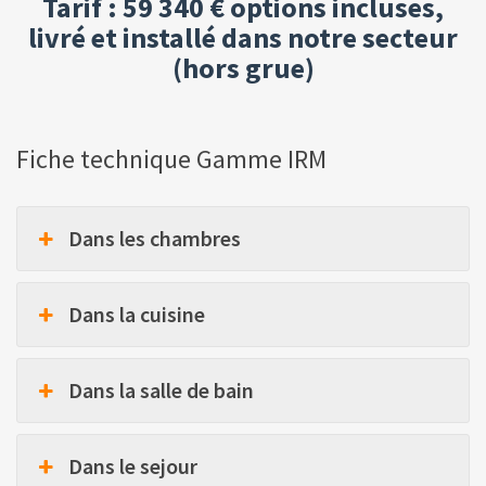
Tarif : 59 340 € options incluses,
livré et installé dans notre secteur
(hors grue)
Fiche technique Gamme IRM
Dans les chambres
Dans la cuisine
Dans la salle de bain
Dans le sejour