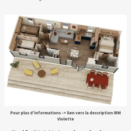
Pour plus d’informations -> lien vers la description IRM
Violette