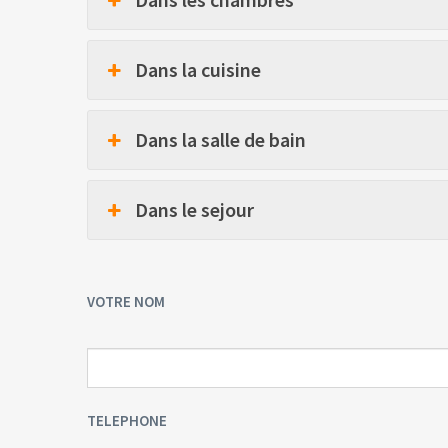
Dans la cuisine
Dans la salle de bain
Dans le sejour
VOTRE NOM
TELEPHONE