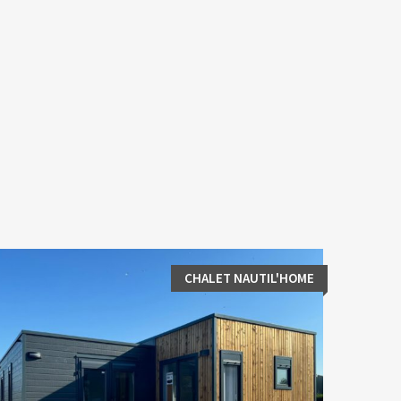
CHALET NAUTIL'HOME