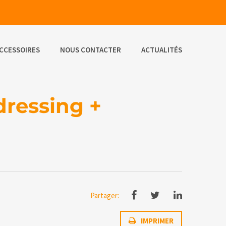
CCESSOIRES
NOUS CONTACTER
ACTUALITÉS
dressing +
Partager:
IMPRIMER