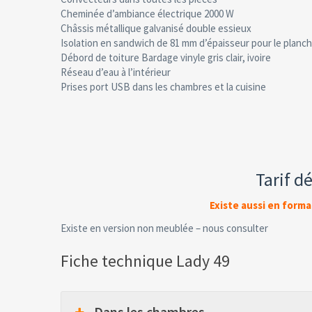
Cheminée d’ambiance électrique 2000 W
Châssis métallique galvanisé double essieux
Isolation en sandwich de 81 mm d’épaisseur pour le planch
Débord de toiture Bardage vinyle gris clair, ivoire
Réseau d’eau à l’intérieur
Prises port USB dans les chambres et la cuisine
Tarif d
Existe aussi en forma
Existe en version non meublée – nous consulter
Fiche technique Lady 49
Dans les chambres