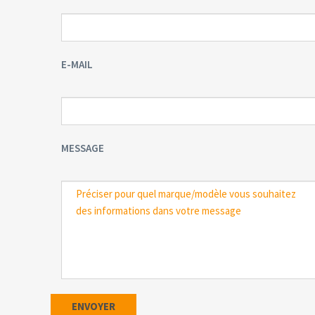
E-MAIL
MESSAGE