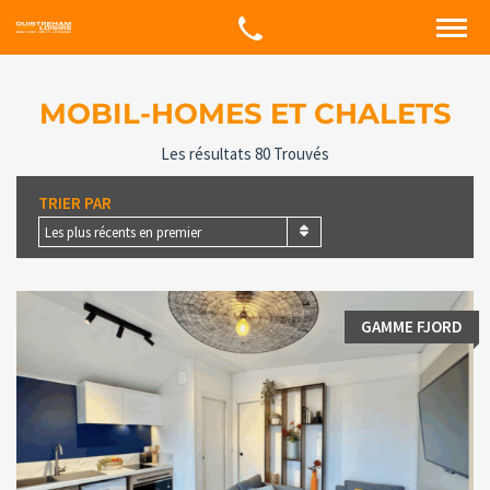
MOBIL-HOMES ET CHALETS
Les résultats 80 Trouvés
TRIER PAR
Les plus récents en premier
GAMME FJORD