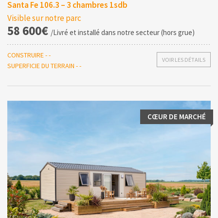
Santa Fe 106.3 – 3 chambres 1sdb
Visible sur notre parc
58 600€
/Livré et installé dans notre secteur (hors grue)
CONSTRUIRE - -
VOIR LES DÉTAILS
SUPERFICIE DU TERRAIN - -
CŒUR DE MARCHÉ