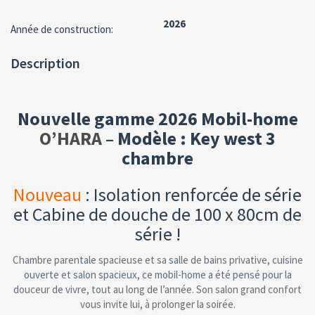
2026
Année de construction:
Description
Nouvelle gamme 2026 Mobil-home
O’HARA
– Modèle : Key west 3
chambre
Nouveau
: Isolation renforcée de série
et Cabine de douche de 100 x 80cm de
série !
Chambre parentale spacieuse et sa salle de bains privative, cuisine
ouverte et salon spacieux, ce mobil-home a été pensé pour la
douceur de vivre, tout au long de l’année. Son salon grand confort
vous invite lui, à prolonger la soirée.