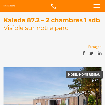
Kaleda 87.2 – 2 chambres 1 sdb
Visible sur notre parc
Partager:
MOBIL-HOME RIDEAU