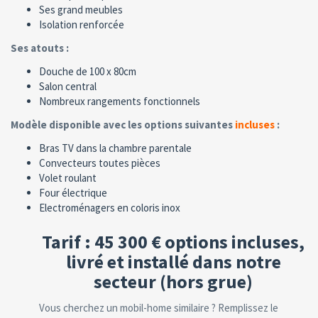
Ses grand meubles
Isolation renforcée
Ses atouts :
Douche de 100 x 80cm
Salon central
Nombreux rangements fonctionnels
Modèle disponible avec les options suivantes
incluses
:
Bras TV dans la chambre parentale
Convecteurs toutes pièces
Volet roulant
Four électrique
Electroménagers en coloris inox
Tarif : 45 300 € options incluses,
livré et installé dans notre
secteur (hors grue)
Vous cherchez un mobil-home similaire ? Remplissez le