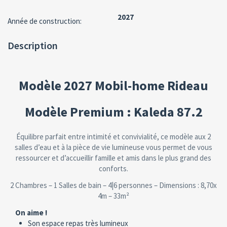
2027
Année de construction:
Description
Modèle 2027 Mobil-home Rideau
Modèle Premium : Kaleda 87.2
Équilibre parfait entre intimité et convivialité, ce modèle aux 2
salles d’eau et à la pièce de vie lumineuse vous permet de vous
ressourcer et d’accueillir famille et amis dans le plus grand des
conforts.
2 Chambres – 1 Salles de bain – 4|6 personnes – Dimensions : 8,70x
4m – 33m²
On aime !
Son espace repas très lumineux